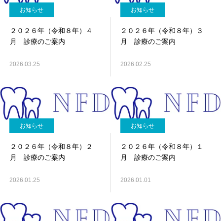
お知らせ
お知らせ
２０２６年（令和８年）４
２０２６年（令和８年）３
月 診療のご案内
月 診療のご案内
2026.03.25
2026.02.25
お知らせ
お知らせ
２０２６年（令和８年）２
２０２６年（令和８年）１
月 診療のご案内
月 診療のご案内
2026.01.25
2026.01.01