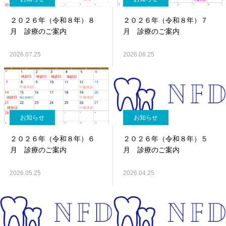
２０２６年（令和８年）８
２０２６年（令和８年）７
月 診療のご案内
月 診療のご案内
2026.07.25
2026.06.25
お知らせ
お知らせ
２０２６年（令和８年）６
２０２６年（令和８年）５
月 診療のご案内
月 診療のご案内
2026.05.25
2026.04.25