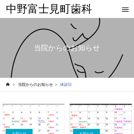
中野富士見町歯科
当院からのお知らせ
当院からのお知らせ
休診日
お知らせ
お知らせ