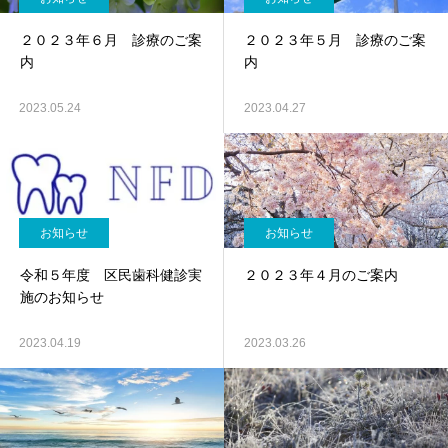
２０２３年６月 診療のご案
２０２３年５月 診療のご案
内
内
2023.05.24
2023.04.27
お知らせ
お知らせ
令和５年度 区民歯科健診実
２０２３年４月のご案内
施のお知らせ
2023.04.19
2023.03.26