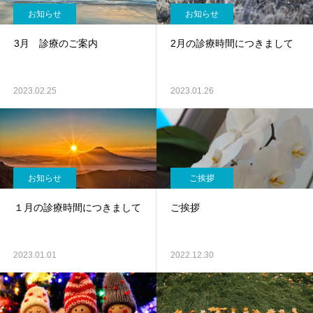
お知らせ
お知らせ
3月 診療のご案内
2月の診療時間につきまして
2023.02.25
2023.01.26
お知らせ
ご挨拶
１月の診療時間につきまして
ご挨拶
2023.01.01
2022.12.30