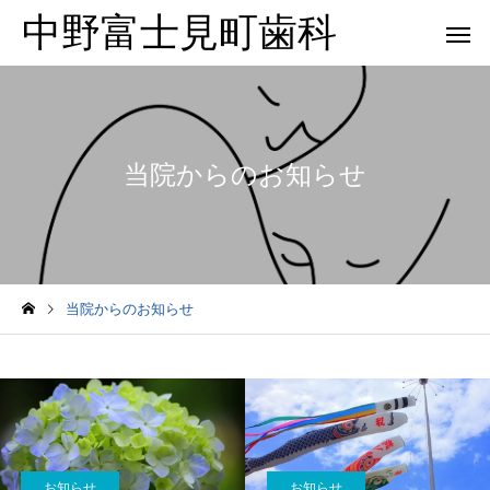
中野富士見町歯科
当院からのお知らせ
当院からのお知らせ
お知らせ
お知らせ