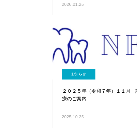
2026.01.25
お知らせ
２０２５年（令和７年）１１月 
療のご案内
2025.10.25