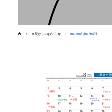
当院からのお知らせ
nakanofujimich401