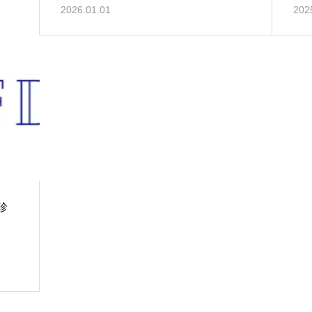
2026.01.01
202
診