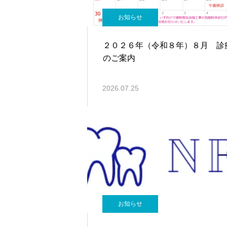
お知らせ
２０２６年（令和８年）８月 診
のご案内
2026.07.25
お知らせ