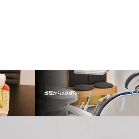
当院からのお願い