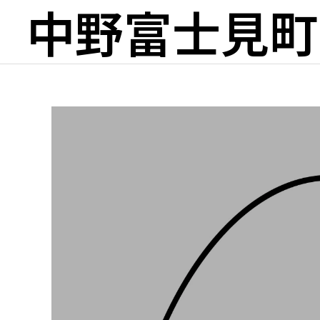
中野富士見町