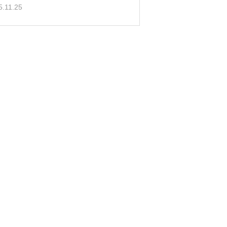
5.11.25