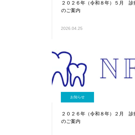
２０２６年（令和８年）５月 診
のご案内
2026.04.25
お知らせ
２０２６年（令和８年）２月 診
のご案内