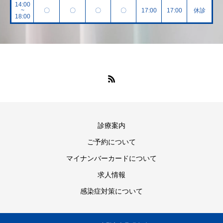
14:00
~
〇
〇
〇
〇
17:00
17:00
休診
18:00
診療案内
ご予約について
マイナンバーカードについて
求人情報
感染症対策について