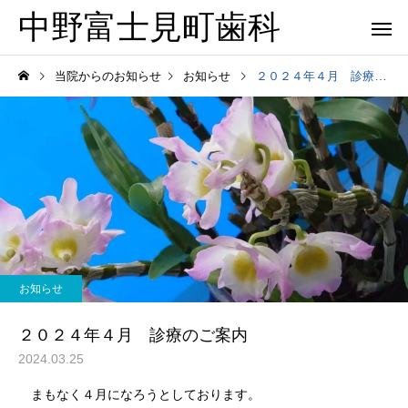
中野富士見町歯科
当院からのお知らせ
お知らせ
２０２４年４月 診療のご案内
お知らせ
２０２４年４月 診療のご案内
2024.03.25
まもなく４月になろうとしております。