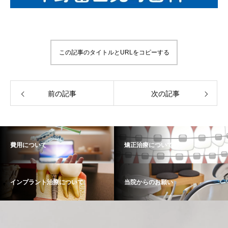
この記事のタイトルとURLをコピーする
前の記事
次の記事
費用について
矯正治療について
インプラント治療について
当院からのお願い